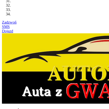
Zadzwoń
SMS
Dojazd