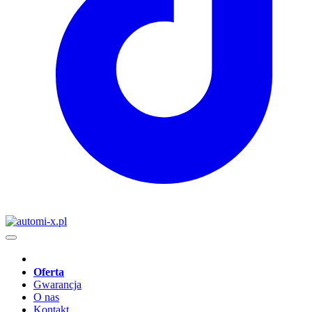
Oferta
Gwarancja
O nas
Kontakt