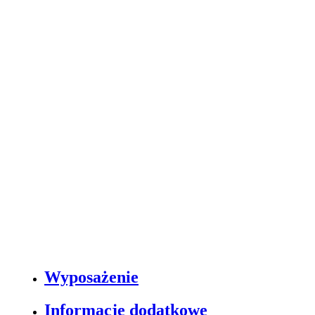
Wyposażenie
Informacje dodatkowe