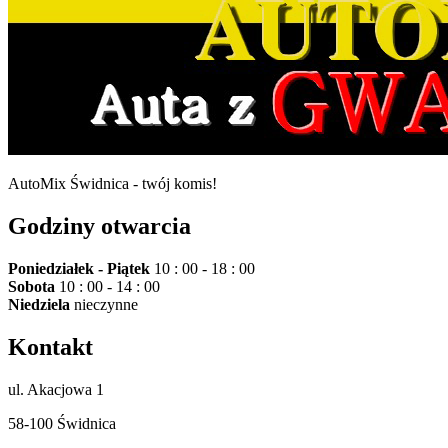
AutoMix Świdnica - twój komis!
Godziny otwarcia
Poniedziałek - Piątek
10 : 00 - 18 : 00
Sobota
10 : 00 - 14 : 00
Niedziela
nieczynne
Kontakt
ul. Akacjowa 1
58-100 Świdnica