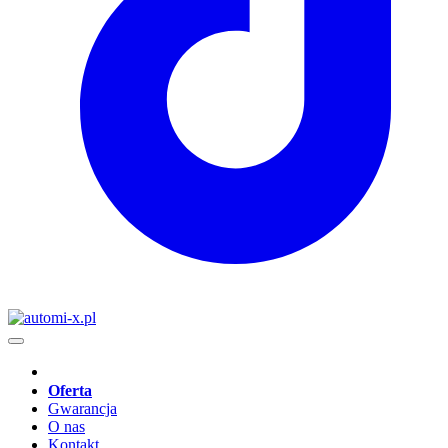
Oferta
Gwarancja
O nas
Kontakt