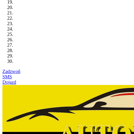
Zadzwoń
SMS
Dojazd