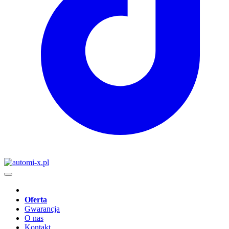
Oferta
Gwarancja
O nas
Kontakt