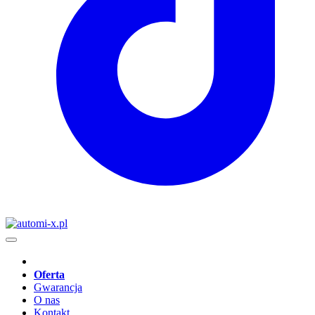
Oferta
Gwarancja
O nas
Kontakt