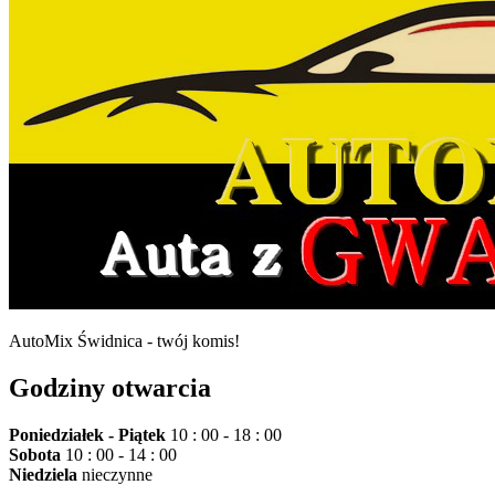
AutoMix Świdnica - twój komis!
Godziny otwarcia
Poniedziałek - Piątek
10 : 00 - 18 : 00
Sobota
10 : 00 - 14 : 00
Niedziela
nieczynne