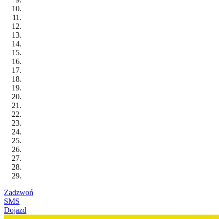
Zadzwoń
SMS
Dojazd