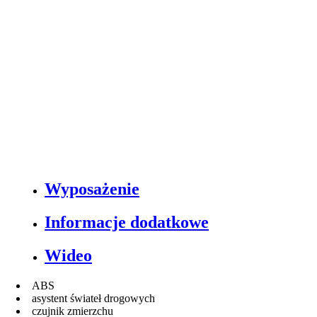
Wyposażenie
Informacje dodatkowe
Wideo
ABS
asystent świateł drogowych
czujnik zmierzchu