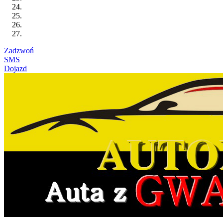
Zadzwoń
SMS
Dojazd