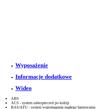
Wyposażenie
Informacje dodatkowe
Wideo
ABS
ACS - system zabezpieczeń po kolizji
BAS/AFU - system wspomagania nagłego hamowania