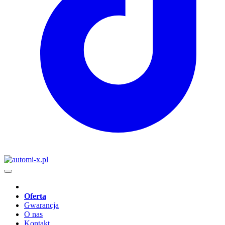
Oferta
Gwarancja
O nas
Kontakt