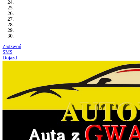
Zadzwoń
SMS
Dojazd