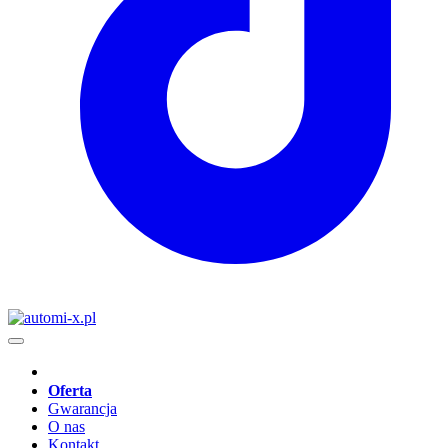
Oferta
Gwarancja
O nas
Kontakt