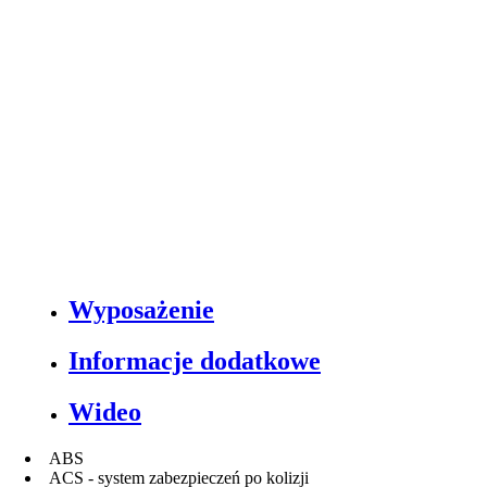
Wyposażenie
Informacje dodatkowe
Wideo
ABS
ACS - system zabezpieczeń po kolizji