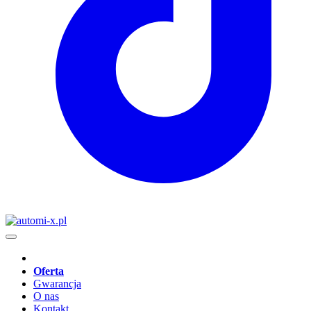
Oferta
Gwarancja
O nas
Kontakt