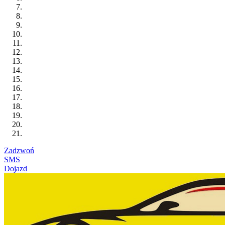
Zadzwoń
SMS
Dojazd