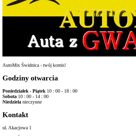
AutoMix Świdnica - twój komis!
Godziny otwarcia
Poniedziałek - Piątek
10 : 00 - 18 : 00
Sobota
10 : 00 - 14 : 00
Niedziela
nieczynne
Kontakt
ul. Akacjowa 1