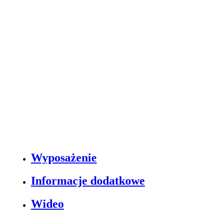
Wyposażenie
Informacje dodatkowe
Wideo