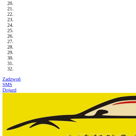
Zadzwoń
SMS
Dojazd