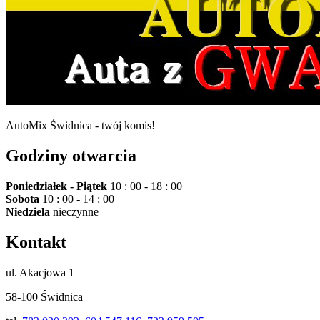
AutoMix Świdnica - twój komis!
Godziny otwarcia
Poniedziałek - Piątek
10 : 00 - 18 : 00
Sobota
10 : 00 - 14 : 00
Niedziela
nieczynne
Kontakt
ul. Akacjowa 1
58-100 Świdnica