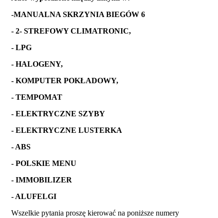
-MANUALNA SKRZYNIA BIEGÓW 6
- 2- STREFOWY CLIMATRONIC,
- LPG
- HALOGENY,
- KOMPUTER POKŁADOWY,
- TEMPOMAT
- ELEKTRYCZNE SZYBY
- ELEKTRYCZNE LUSTERKA
- ABS
- POLSKIE MENU
- IMMOBILIZER
- ALUFELGI
Wszelkie pytania proszę kierować na poniższe numery