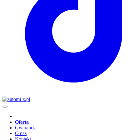
Oferta
Gwarancja
O nas
Kontakt