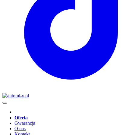
Oferta
Gwarancja
O nas
Kontakt