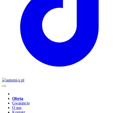
Oferta
Gwarancja
O nas
Kontakt