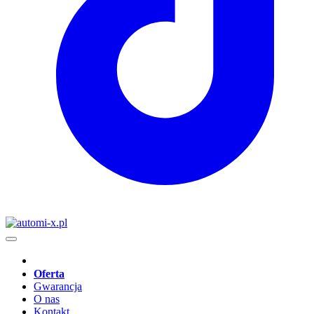
Oferta
Gwarancja
O nas
Kontakt