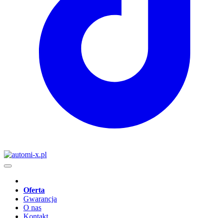
Oferta
Gwarancja
O nas
Kontakt