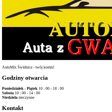
AutoMix Świdnica - twój komis!
Godziny otwarcia
Poniedziałek - Piątek
10 : 00 - 18 : 00
Sobota
10 : 00 - 14 : 00
Niedziela
nieczynne
Kontakt