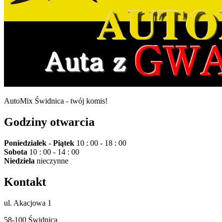
AutoMix Świdnica - twój komis!
Godziny otwarcia
Poniedziałek - Piątek
10 : 00 - 18 : 00
Sobota
10 : 00 - 14 : 00
Niedziela
nieczynne
Kontakt
ul. Akacjowa 1
58-100 Świdnica