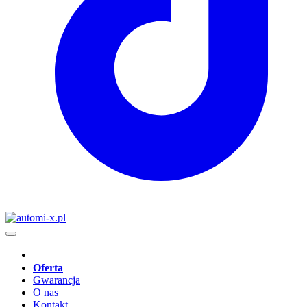
Oferta
Gwarancja
O nas
Kontakt