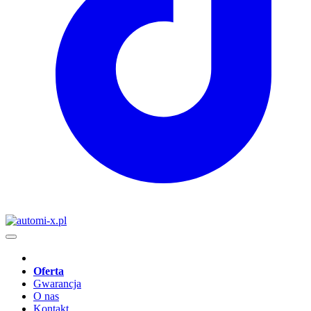
Oferta
Gwarancja
O nas
Kontakt