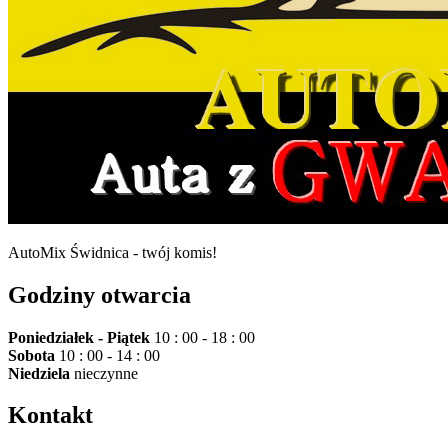
AutoMix Świdnica - twój komis!
Godziny otwarcia
Poniedziałek - Piątek
10 : 00 - 18 : 00
Sobota
10 : 00 - 14 : 00
Niedziela
nieczynne
Kontakt