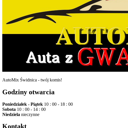
AutoMix Świdnica - twój komis!
Godziny otwarcia
Poniedziałek - Piątek
10 : 00 - 18 : 00
Sobota
10 : 00 - 14 : 00
Niedziela
nieczynne
Kontakt