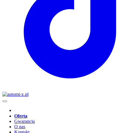
Oferta
Gwarancja
O nas
Kontakt