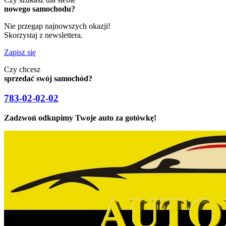
nowego samochodu?
Nie przegap najnowszych okazji!
Skorzystaj z newslettera.
Zapisz się
Czy chcesz
sprzedać swój samochód?
783-02-02-02
Zadzwoń odkupimy Twoje auto za gotówkę!