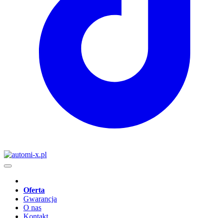
Oferta
Gwarancja
O nas
Kontakt