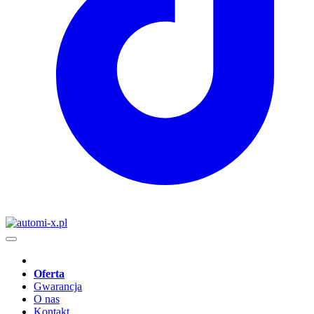
Oferta
Gwarancja
O nas
Kontakt