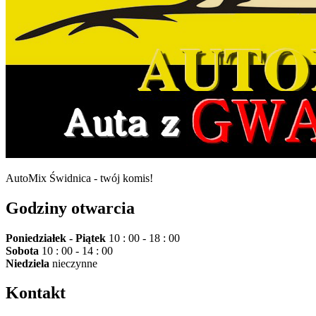
AutoMix Świdnica - twój komis!
Godziny otwarcia
Poniedziałek - Piątek
10 : 00 - 18 : 00
Sobota
10 : 00 - 14 : 00
Niedziela
nieczynne
Kontakt