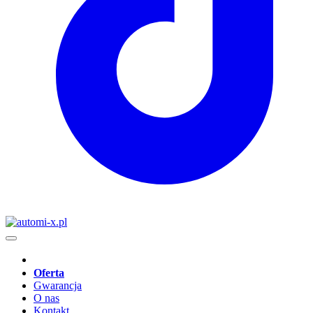
Oferta
Gwarancja
O nas
Kontakt