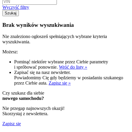
Wyczyść filtry
Szukaj
Brak wyników wyszukiwania
Nie znaleziono ogłoszeń spełniających wybrane kryteria
wyszukiwania.
Możesz:
Pominąć niektóre wybrane przez Ciebie parametry
i spróbować ponownie.
Wróć do listy »
Zapisać się na nasz newsletter.
Powiadomimy Cię gdy będziemy w posiadaniu szukanego
przez Ciebie auta.
Zapisz się »
Czy szukasz dla siebie
nowego samochodu?
Nie przegap najnowszych okazji!
Skorzystaj z newslettera.
Zapisz się