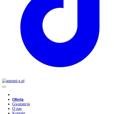
Oferta
Gwarancja
O nas
Kontakt