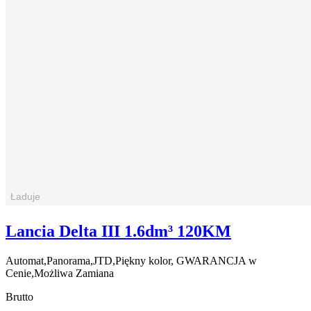
Lancia Delta III 1.6dm³ 120KM
Automat,Panorama,JTD,Piękny kolor, GWARANCJA w
Cenie,Możliwa Zamiana
Brutto