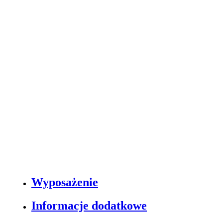
Wyposażenie
Informacje dodatkowe