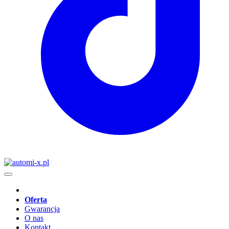
Oferta
Gwarancja
O nas
Kontakt