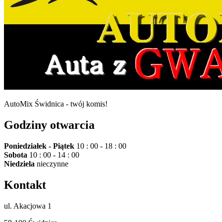
AutoMix Świdnica - twój komis!
Godziny otwarcia
Poniedziałek - Piątek
10 : 00 - 18 : 00
Sobota
10 : 00 - 14 : 00
Niedziela
nieczynne
Kontakt
ul. Akacjowa 1