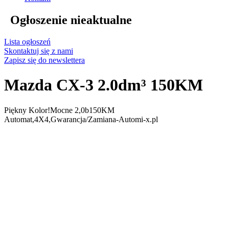
Ogłoszenie nieaktualne
Lista ogłoszeń
Skontaktuj się z nami
Zapisz się do newslettera
Mazda CX-3 2.0dm³ 150KM
Piękny Kolor!Mocne 2,0b150KM
Automat,4X4,Gwarancja/Zamiana-Automi-x.pl