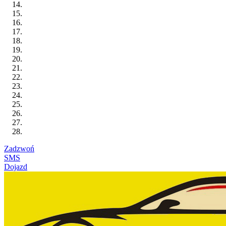
Zadzwoń
SMS
Dojazd