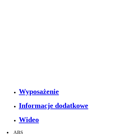
Wyposażenie
Informacje dodatkowe
Wideo
ABS