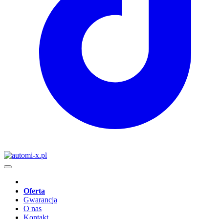
Oferta
Gwarancja
O nas
Kontakt