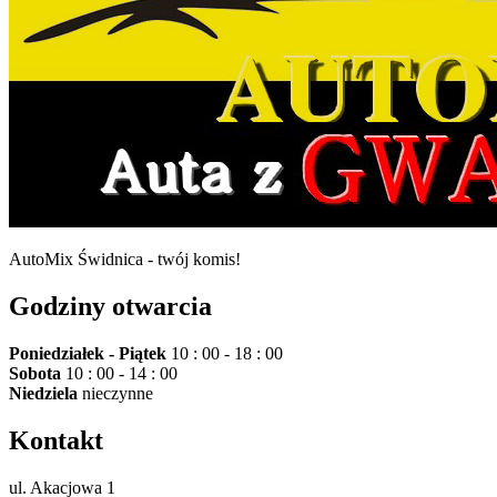
AutoMix Świdnica - twój komis!
Godziny otwarcia
Poniedziałek - Piątek
10 : 00 - 18 : 00
Sobota
10 : 00 - 14 : 00
Niedziela
nieczynne
Kontakt
ul. Akacjowa 1