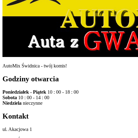
AutoMix Świdnica - twój komis!
Godziny otwarcia
Poniedziałek - Piątek
10 : 00 - 18 : 00
Sobota
10 : 00 - 14 : 00
Niedziela
nieczynne
Kontakt
ul. Akacjowa 1