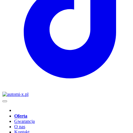
Oferta
Gwarancja
O nas
Kontakt