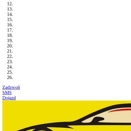
Zadzwoń
SMS
Dojazd