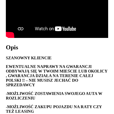
Opis
SZANOWNY KLIENCIE
EWENTUALNE NAPRAWY NA GWARANCJI
ODBYWAJĄ SIĘ W TWOIM MIEŚCIE LUB OKOLICY
, GWARANCJA DZIAŁA NA TERENIE CAŁEJ
POLSKI !! – NIE MUSISZ JECHAĆ DO
SPRZEDAWCY
-MOŻLIWOŚĆ ZOSTAWIENIA SWOJEGO AUTA W
ROZLICZENIU
-MOŻLIWOŚĆ ZAKUPU POJAZDU NA RATY CZY
TEŻ LEASING