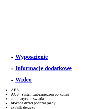
Wyposażenie
Informacje dodatkowe
Wideo
ABS
ACS - system zabezpieczeń po kolizji
automatyczne światła
blokada drzwi podczas jazdy
czujnik deszczu