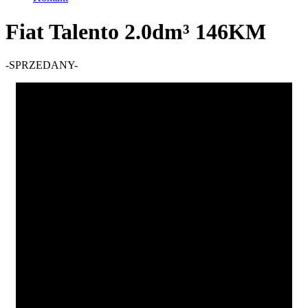
Fiat Talento 2.0dm³ 146KM
-SPRZEDANY-