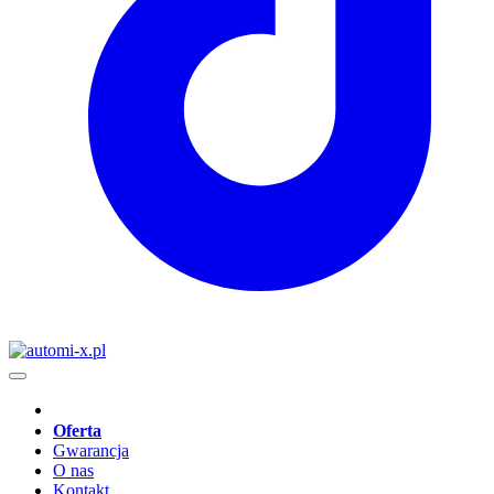
Oferta
Gwarancja
O nas
Kontakt