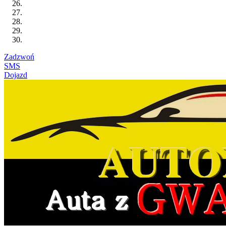
Zadzwoń
SMS
Dojazd