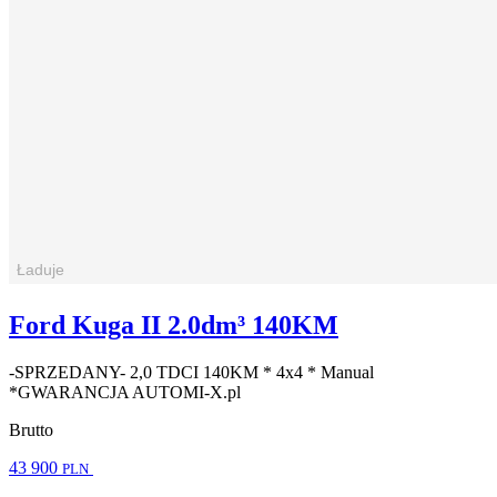
Ford Kuga II 2.0dm³ 140KM
-SPRZEDANY- 2,0 TDCI 140KM * 4x4 * Manual
*GWARANCJA AUTOMI-X.pl
Brutto
43 900
PLN