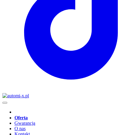
Oferta
Gwarancja
O nas
Kontakt